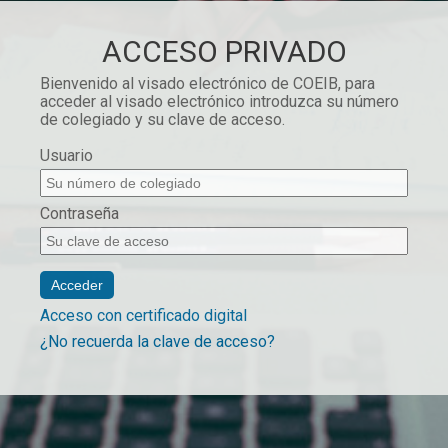
ACCESO PRIVADO
Bienvenido al visado electrónico de COEIB, para
acceder al visado electrónico introduzca su número
de colegiado y su clave de acceso.
Usuario
Contraseña
Acceso con certificado digital
¿No recuerda la clave de acceso?